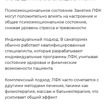
Психоэмоциональное состояние: Занятия ЛФК
могут положительно влиять на настроение и
общее психоэмоциональное состояние,
снижая уровень стресса и тревожности.
Индивидуальный подход: В санаториях
обычно работают квалифицированные
специалисты, которые разрабатывают
индивидуальные программы ЛФК, учитывая
состояние здоровья и физические
возможности пациента.
Комплексный подход: ЛФК часто сочетается с
другими методами лечения, такими как
физиотерапия, массаж и бальнеотерапия, что
усиливает общий эффект.