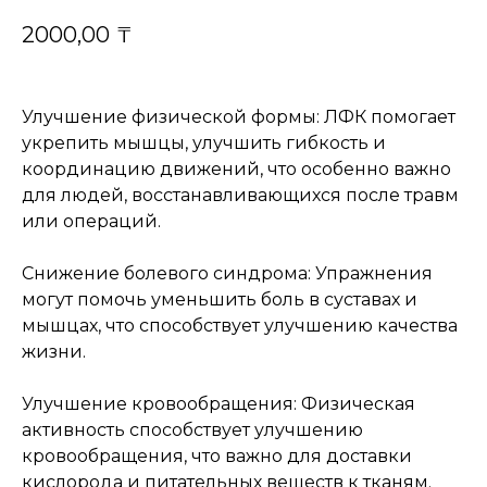
2000,00
₸
Улучшение физической формы: ЛФК помогает
укрепить мышцы, улучшить гибкость и
координацию движений, что особенно важно
для людей, восстанавливающихся после травм
или операций.
Снижение болевого синдрома: Упражнения
могут помочь уменьшить боль в суставах и
мышцах, что способствует улучшению качества
жизни.
Улучшение кровообращения: Физическая
активность способствует улучшению
кровообращения, что важно для доставки
кислорода и питательных веществ к тканям.